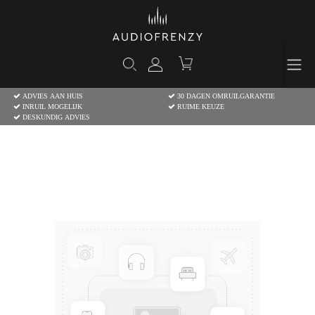
ADVIES AAN HUIS
30 DAGEN OMRUILGARANTIE
INRUIL MOGELIJK
RUIME KEUZE
DESKUNDIG ADVIES