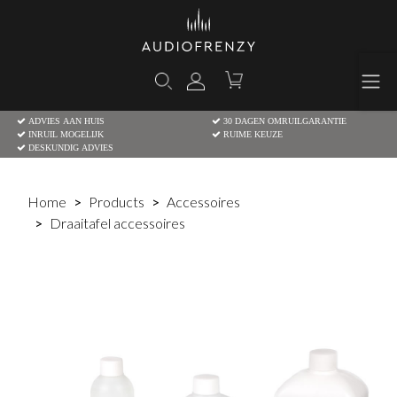
ADVIES AAN HUIS
30 DAGEN OMRUILGARANTIE
INRUIL MOGELIJK
RUIME KEUZE
DESKUNDIG ADVIES
Home
Products
Accessoires
Draaitafel accessoires