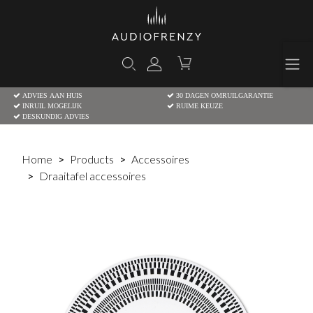
ADVIES AAN HUIS
30 DAGEN OMRUILGARANTIE
INRUIL MOGELIJK
RUIME KEUZE
DESKUNDIG ADVIES
Home
Products
Accessoires
Draaitafel accessoires