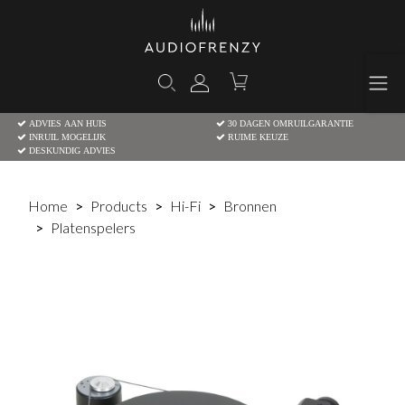
ADVIES AAN HUIS
30 DAGEN OMRUILGARANTIE
INRUIL MOGELIJK
RUIME KEUZE
DESKUNDIG ADVIES
Home
Products
Hi-Fi
Bronnen
Platenspelers