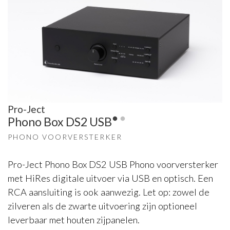
Pro-Ject
Phono Box DS2 USB
PHONO VOORVERSTERKER
Pro-Ject Phono Box DS2 USB Phono voorversterker
met HiRes digitale uitvoer via USB en optisch. Een
RCA aansluiting is ook aanwezig. Let op: zowel de
zilveren als de zwarte uitvoering zijn optioneel
leverbaar met houten zijpanelen.