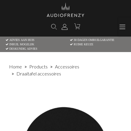
ADVIES AAN HUIS
30 DAGEN OMRUILGARANTIE
INRUIL MOGELIJK
RUIME KEUZE
DESKUNDIG ADVIES
Home
Products
Accessoires
Draaitafel accessoires