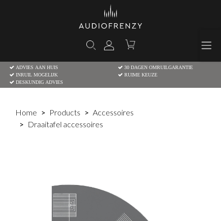
ADVIES AAN HUIS
30 DAGEN OMRUILGARANTIE
INRUIL MOGELIJK
RUIME KEUZE
DESKUNDIG ADVIES
Home
Products
Accessoires
Draaitafel accessoires