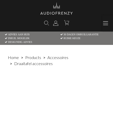
ADVIES AAN HUIS
30 DAGEN OMRUILGARANTIE
INRUIL MOGELIJK
RUIME KEUZE
DESKUNDIG ADVIES
Home
Products
Accessoires
Draaitafel accessoires