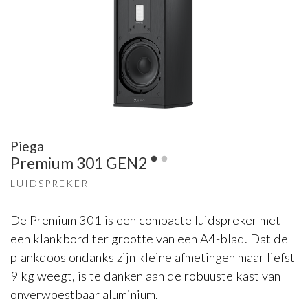
Piega
Premium 301 GEN2
LUIDSPREKER
De Premium 301 is een compacte luidspreker met
een klankbord ter grootte van een A4-blad. Dat de
plankdoos ondanks zijn kleine afmetingen maar liefst
9 kg weegt, is te danken aan de robuuste kast van
onverwoestbaar aluminium.