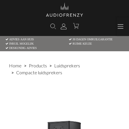
ADVIES AAN HUIS
30 DAGEN OMRUILGARANTIE
INRUIL MOGELIJK
RUIME KEUZE
DESKUNDIG ADVIES
Home
Products
Luidsprekers
Compacte luidsprekers