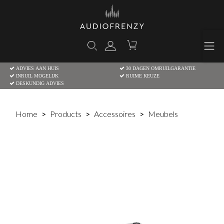
ADVIES AAN HUIS
30 DAGEN OMRUILGARANTIE
INRUIL MOGELIJK
RUIME KEUZE
DESKUNDIG ADVIES
Home
Products
Accessoires
Meubels