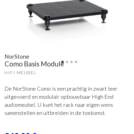
NorStone
Como Basis Module
HIFI MEUBEL
De NorStone Como is een prachtig in zwart leer
uitgevoerd en modulair opbouwbaar High End
audiomeubel. U kunt het rack naar eigen wens
samenstellen en uitbreiden in de toekomst.