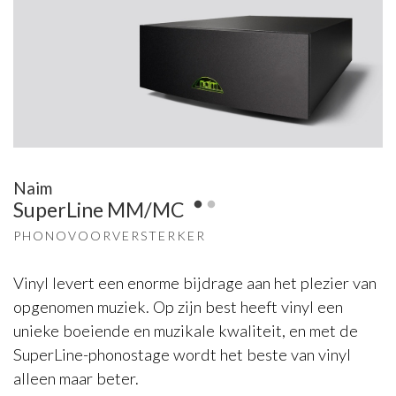
Naim
SuperLine MM/MC
PHONOVOORVERSTERKER
Vinyl levert een enorme bijdrage aan het plezier van
opgenomen muziek. Op zijn best heeft vinyl een
unieke boeiende en muzikale kwaliteit, en met de
SuperLine-phonostage wordt het beste van vinyl
alleen maar beter.