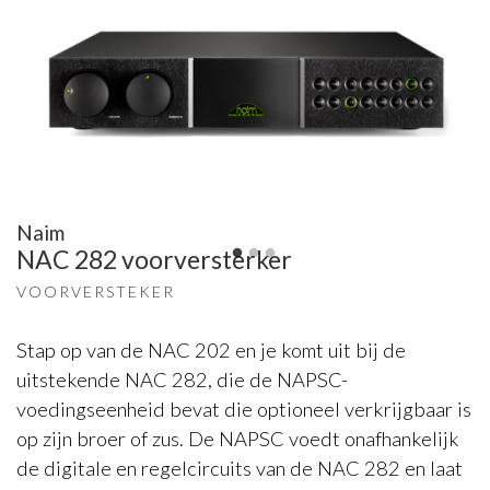
Naim
NAC 282 voorversterker
VOORVERSTEKER
Stap op van de NAC 202 en je komt uit bij de
uitstekende NAC 282, die de NAPSC-
voedingseenheid bevat die optioneel verkrijgbaar is
op zijn broer of zus. De NAPSC voedt onafhankelijk
de digitale en regelcircuits van de NAC 282 en laat