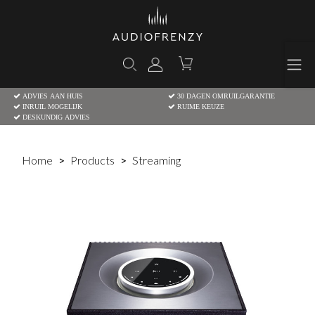
ADVIES AAN HUIS
30 DAGEN OMRUILGARANTIE
INRUIL MOGELIJK
RUIME KEUZE
DESKUNDIG ADVIES
Home
Products
Streaming