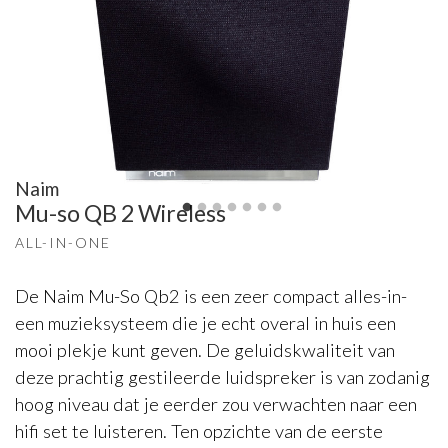
Naim
Mu-so QB 2 Wireless
ALL-IN-ONE
De Naim Mu-So Qb2 is een zeer compact alles-in-
een muzieksysteem die je echt overal in huis een
mooi plekje kunt geven. De geluidskwaliteit van
deze prachtig gestileerde luidspreker is van zodanig
hoog niveau dat je eerder zou verwachten naar een
hifi set te luisteren. Ten opzichte van de eerste