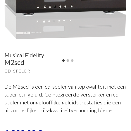
Musical Fidelity
M2scd
CD SPELER
De M2scd is een cd-speler van topkwaliteit met een
superieur geluid. Geïntegreerde versterker en cd-
speler met ongelooflijke geluidsprestaties die een
uitzonderlijke prijs-kwaliteitverhouding bieden.