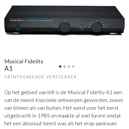
Musical Fidelity
A1
GEÏNTEGREERDE VERSTERKER
Op het gebied van hifi is de Musical Fidelity A1 een
van de meest klassieke ontwerpen geworden, zowel
van binnen als van buiten. Het werd voor het eerst
uitgebracht in 1985 en maakte al snel furore omdat
het een absoluut beest was als het erop aankwam