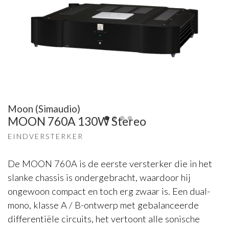
Moon (Simaudio)
MOON 760A 130W Stereo
EINDVERSTERKER
De MOON 760A is de eerste versterker die in het
slanke chassis is ondergebracht, waardoor hij
ongewoon compact en toch erg zwaar is. Een dual-
mono, klasse A / B-ontwerp met gebalanceerde
differentiële circuits, het vertoont alle sonische