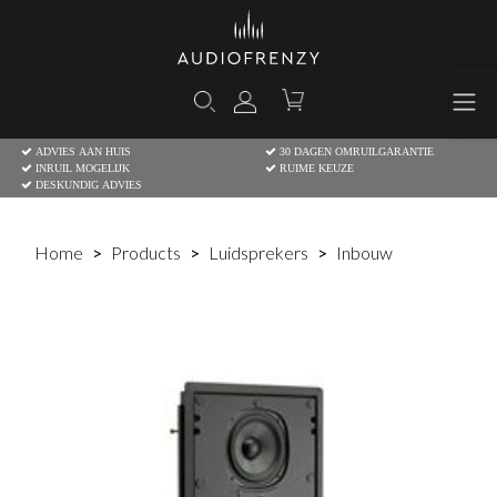
ADVIES AAN HUIS
30 DAGEN OMRUILGARANTIE
INRUIL MOGELIJK
RUIME KEUZE
DESKUNDIG ADVIES
Home
Products
Luidsprekers
Inbouw