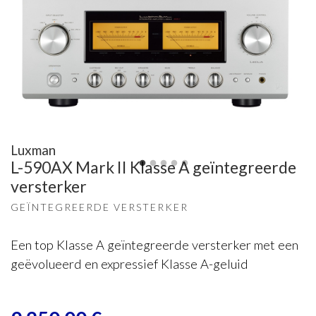
Luxman
L-590AX Mark II Klasse A geïntegreerde
versterker
GEÏNTEGREERDE VERSTERKER
Een top Klasse A geïntegreerde versterker met een
geëvolueerd en expressief Klasse A-geluid