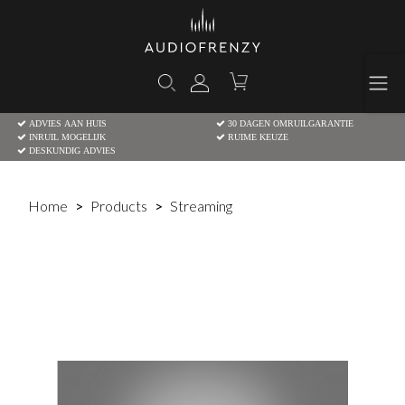
ADVIES AAN HUIS
30 DAGEN OMRUILGARANTIE
INRUIL MOGELIJK
RUIME KEUZE
DESKUNDIG ADVIES
Home
Products
Streaming