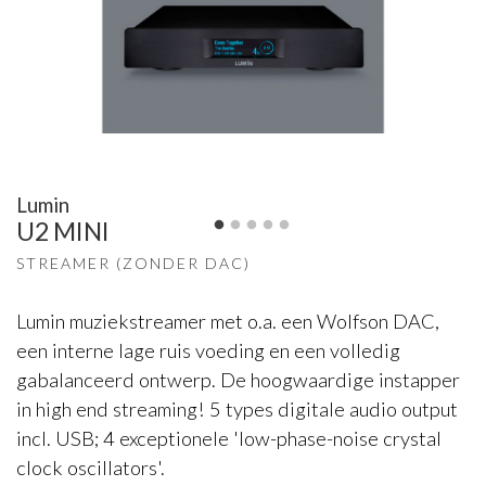
Lumin
U2 MINI
STREAMER (ZONDER DAC)
Lumin muziekstreamer met o.a. een Wolfson DAC,
een interne lage ruis voeding en een volledig
gabalanceerd ontwerp. De hoogwaardige instapper
in high end streaming! 5 types digitale audio output
incl. USB; 4 exceptionele 'low-phase-noise crystal
clock oscillators'.