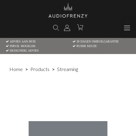
ADVIES AAN HUIS
30 DAGEN OMRUILGARANTIE
INRUIL MOGELIJK
RUIME KEUZE
DESKUNDIG ADVIES
Home
Products
Streaming