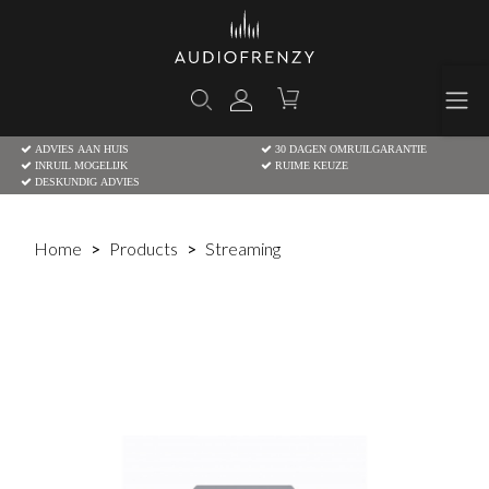
ADVIES AAN HUIS
30 DAGEN OMRUILGARANTIE
INRUIL MOGELIJK
RUIME KEUZE
DESKUNDIG ADVIES
Home
Products
Streaming