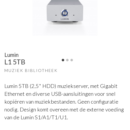
Lumin
L1 5TB
MUZIEK BIBLIOTHEEK
Lumin 5TB (2,5" HDD) muziekserver, met Gigabit
Ethernet en diverse USB-aansluitingen voor snel
kopiëren van muziekbestanden. Geen configuratie
nodig. Design komt overeen met de externe voeding
van de Lumin S1/A1/T1/U1.