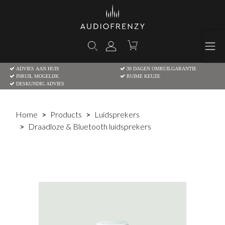
ADVIES AAN HUIS
30 DAGEN OMRUILGARANTIE
INRUIL MOGELIJK
RUIME KEUZE
DESKUNDIG ADVIES
Home
Products
Luidsprekers
Draadloze & Bluetooth luidsprekers