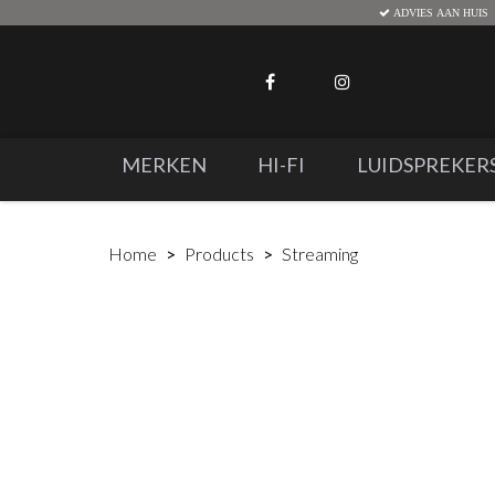
ADVIES AAN HUIS
MERKEN
HI-FI
LUIDSPREKER
Home
Products
Streaming