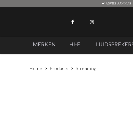
ADVIES AAN HUIS
MERKEN
HI-FI
LUIDSPREKER
Home
Products
Streaming