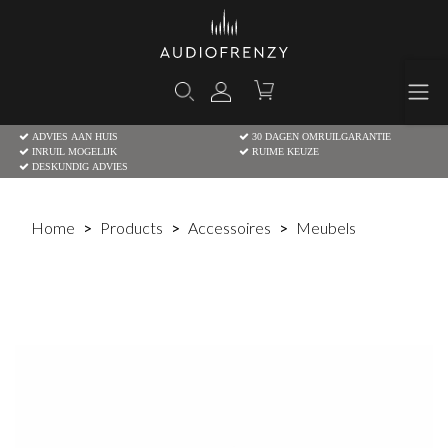
ADVIES AAN HUIS
30 DAGEN OMRUILGARANTIE
INRUIL MOGELIJK
RUIME KEUZE
DESKUNDIG ADVIES
Home
Products
Accessoires
Meubels