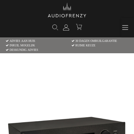
ADVIES AAN HUIS
30 DAGEN OMRUILGARANTIE
INRUIL MOGELIJK
RUIME KEUZE
DESKUNDIG ADVIES