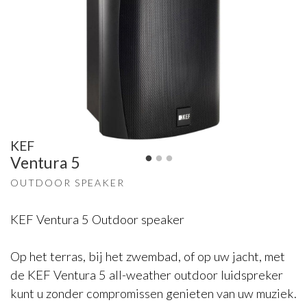
KEF
Ventura 5
OUTDOOR SPEAKER
KEF Ventura 5 Outdoor speaker
Op het terras, bij het zwembad, of op uw jacht, met
de KEF Ventura 5 all-weather outdoor luidspreker
kunt u zonder compromissen genieten van uw muziek.