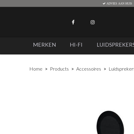
ADVIES AAN HUIS
MERKEN
HI-FI
LUIDSPREKER
Home
Products
Accessoires
Luidspreker