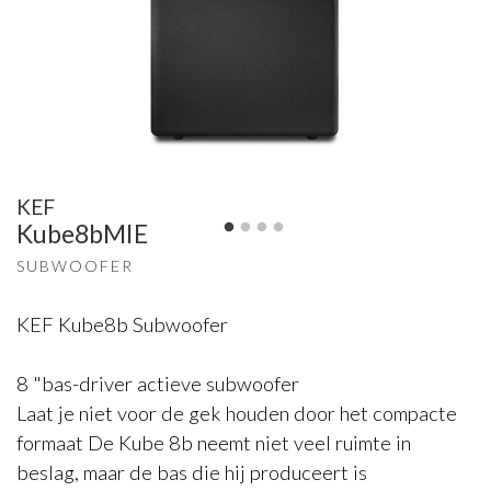
KEF
Kube8bMIE
SUBWOOFER
KEF Kube8b Subwoofer
8 "bas-driver actieve subwoofer
Laat je niet voor de gek houden door het compacte
formaat De Kube 8b neemt niet veel ruimte in
beslag, maar de bas die hij produceert is