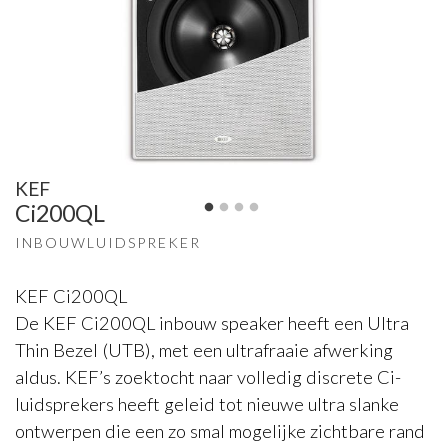
KEF
Ci200QL
INBOUWLUIDSPREKER
KEF Ci200QL
De KEF Ci200QL inbouw speaker heeft een Ultra
Thin Bezel (UTB), met een ultrafraaie afwerking
aldus. KEF’s zoektocht naar volledig discrete Ci-
luidsprekers heeft geleid tot nieuwe ultra slanke
ontwerpen die een zo smal mogelijke zichtbare rand