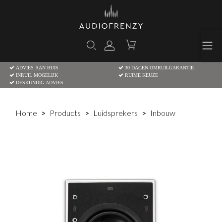
ADVIES AAN HUIS
30 DAGEN OMRUILGARANTIE
INRUIL MOGELIJK
RUIME KEUZE
DESKUNDIG ADVIES
Home
Products
Luidsprekers
Inbouw