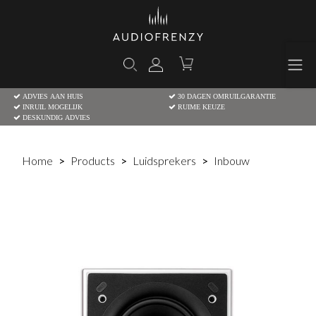
ADVIES AAN HUIS
30 DAGEN OMRUILGARANTIE
INRUIL MOGELIJK
RUIME KEUZE
DESKUNDIG ADVIES
Home
Products
Luidsprekers
Inbouw