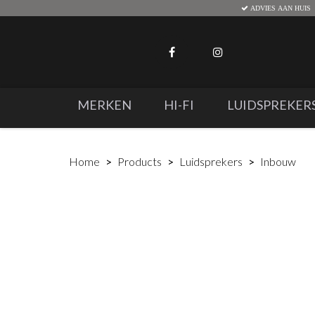
ADVIES AAN HUIS
MERKEN
HI-FI
LUIDSPREKER
Home
Products
Luidsprekers
Inbouw