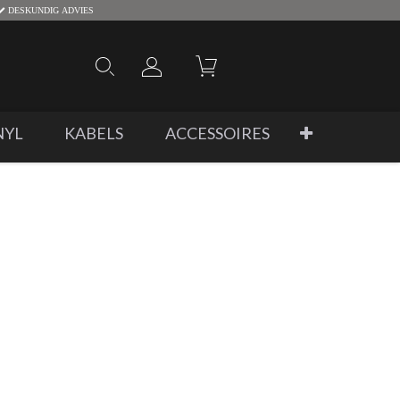
DESKUNDIG ADVIES
NYL
KABELS
ACCESSOIRES