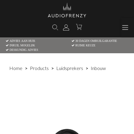
ADVIES AAN HUIS
30 DAGEN OMRUILGARANTIE
INRUIL MOGELIJK
RUIME KEUZE
DESKUNDIG ADVIES
Home
Products
Luidsprekers
Inbouw