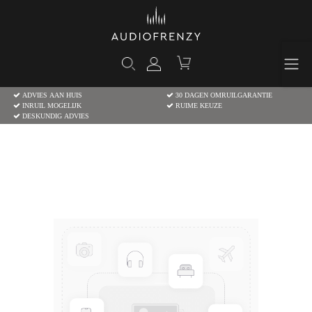
ADVIES AAN HUIS
30 DAGEN OMRUILGARANTIE
INRUIL MOGELIJK
RUIME KEUZE
DESKUNDIG ADVIES