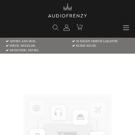
ADVIES AAN HUIS
30 DAGEN OMRUILGARANTIE
INRUIL MOGELIJK
RUIME KEUZE
DESKUNDIG ADVIES