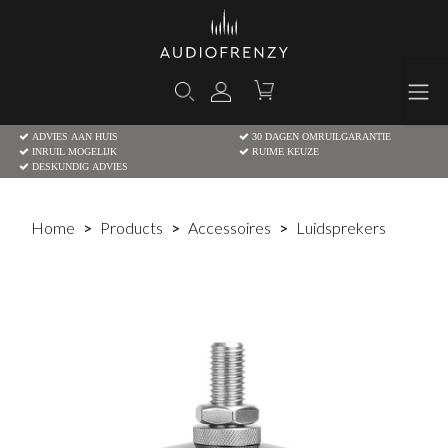
ADVIES AAN HUIS
30 DAGEN OMRUILGARANTIE
INRUIL MOGELIJK
RUIME KEUZE
DESKUNDIG ADVIES
Home
Products
Accessoires
Luidsprekers