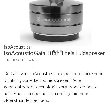
IsoAcoustics
IsoAcoustic Gaia Titan Theis Luidspreker
ONTKOPPELAAR
De Gaia van IsoAcoustics is de perfecte spike voor
plaatsing van elke topluidspreker. Deze
gepatenteerde technologie zorgt voor de beste
helderheid en openheid van het geluid voor
vloerstaande speakers.