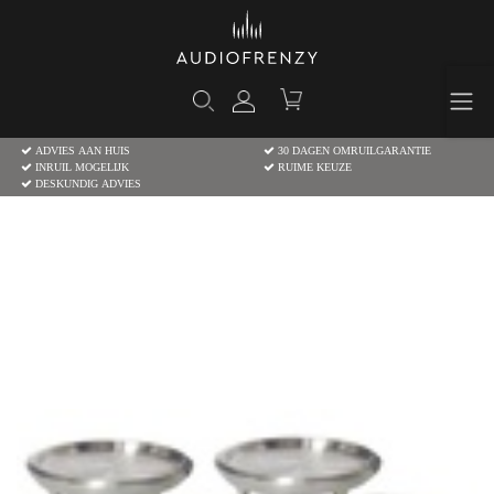
ADVIES AAN HUIS
30 DAGEN OMRUILGARANTIE
INRUIL MOGELIJK
RUIME KEUZE
DESKUNDIG ADVIES