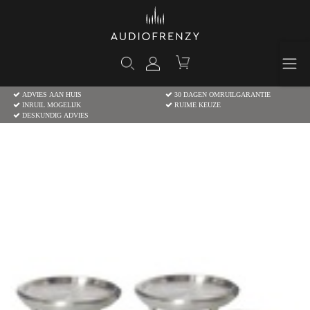
ADVIES AAN HUIS
30 DAGEN OMRUILGARANTIE
INRUIL MOGELIJK
RUIME KEUZE
DESKUNDIG ADVIES