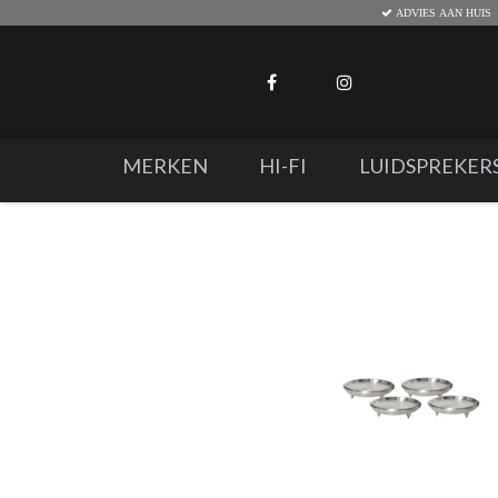
ADVIES AAN HUIS
MERKEN
HI-FI
LUIDSPREKER