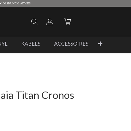
DESKUNDIG ADVIES
NYL
KABELS
ACCESSOIRES
aia Titan Cronos