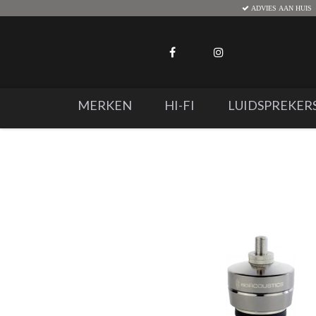
ADVIES AAN HUIS
MERKEN
HI-FI
LUIDSPREKER