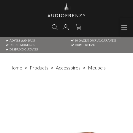
ADVIES AAN HUIS
30 DAGEN OMRUILGARANTIE
INRUIL MOGELIJK
RUIME KEUZE
DESKUNDIG ADVIES
Home
Products
Accessoires
Meubels