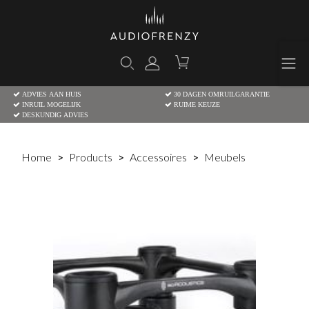
ADVIES AAN HUIS
30 DAGEN OMRUILGARANTIE
INRUIL MOGELIJK
RUIME KEUZE
DESKUNDIG ADVIES
Home
Products
Accessoires
Meubels