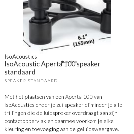
IsoAcoustics
IsoAcoustic Aperta 100 speaker
standaard
SPEAKER STANDAARD
Met het plaatsen van een Aperta 100 van
IsoAcoustics onder je zuilspeaker elimineer je alle
trillingen die de luidspreker overdraagt aan zijn
contactoppervlak en daarmee voorkom je elke
kleuring en toevoeging aan de geluidsweergave.