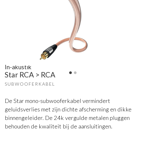
In-akustik
Star RCA > RCA
SUBWOOFERKABEL
De Star mono-subwooferkabel vermindert
geluidsverlies met zijn dichte afscherming en dikke
binnengeleider. De 24k vergulde metalen pluggen
behouden de kwaliteit bij de aansluitingen.