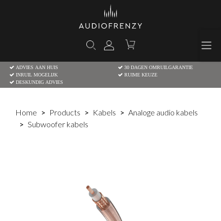
ADVIES AAN HUIS
30 DAGEN OMRUILGARANTIE
INRUIL MOGELIJK
RUIME KEUZE
DESKUNDIG ADVIES
Home
Products
Kabels
Analoge audio kabels
Subwoofer kabels