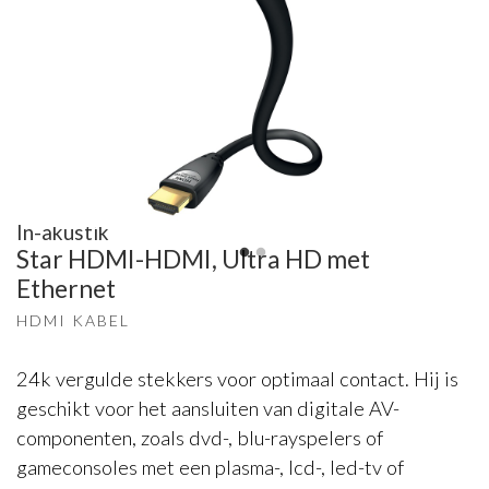
In-akustik
Star HDMI-HDMI, Ultra HD met
Ethernet
HDMI KABEL
24k vergulde stekkers voor optimaal contact. Hij is
geschikt voor het aansluiten van digitale AV-
componenten, zoals dvd-, blu-rayspelers of
gameconsoles met een plasma-, lcd-, led-tv of