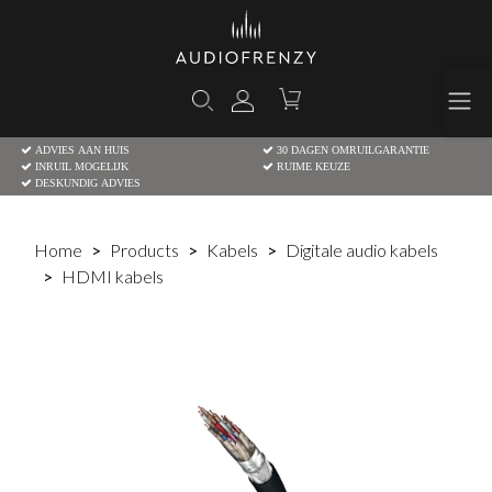
ADVIES AAN HUIS
30 DAGEN OMRUILGARANTIE
INRUIL MOGELIJK
RUIME KEUZE
DESKUNDIG ADVIES
Home
Products
Kabels
Digitale audio kabels
HDMI kabels