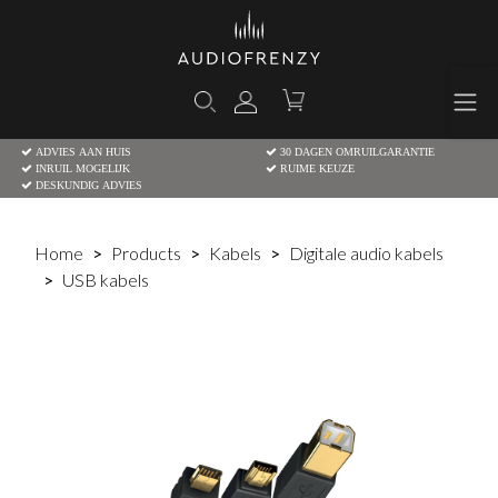
ADVIES AAN HUIS
30 DAGEN OMRUILGARANTIE
INRUIL MOGELIJK
RUIME KEUZE
DESKUNDIG ADVIES
Home
Products
Kabels
Digitale audio kabels
USB kabels