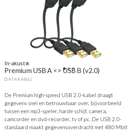
In-akustik
Premium USB A <> USB B (v2.0)
DATAKABEL
De Premium high-speed USB 2.0-kabel draagt
gegevens snel en betrouwbaar over, bijvoorbeeld
tussen een mp3-speler, harde schijf, camera,
camcorder en dvd-recorder, tv of pc. De USB 2.0-
standaard maakt gegevensoverdracht met 480 Mbit