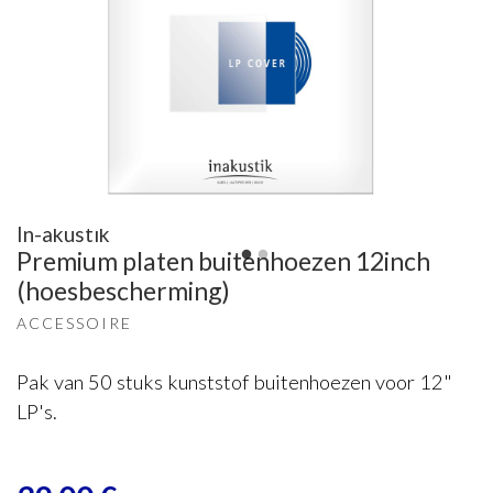
In-akustik
Premium platen buitenhoezen 12inch
(hoesbescherming)
ACCESSOIRE
Pak van 50 stuks kunststof buitenhoezen voor 12"
LP's.