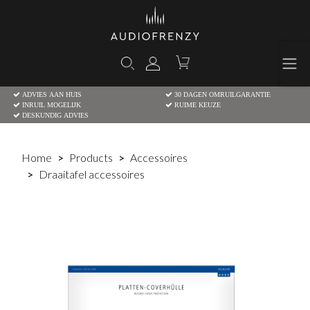
ADVIES AAN HUIS
30 DAGEN OMRUILGARANTIE
INRUIL MOGELIJK
RUIME KEUZE
DESKUNDIG ADVIES
Home
Products
Accessoires
Draaitafel accessoires