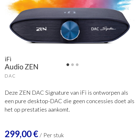
iFi
Audio ZEN
DAC
Deze ZEN DAC Signature van iFi is ontworpen als
een pure desktop-DAC die geen concessies doet als
het op prestaties aankomt.
299,00
€
/
Per stuk