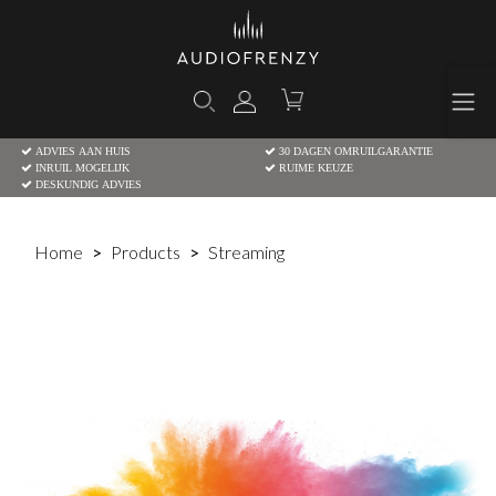
ADVIES AAN HUIS
30 DAGEN OMRUILGARANTIE
INRUIL MOGELIJK
RUIME KEUZE
DESKUNDIG ADVIES
Home
Products
Streaming