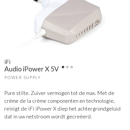
iFi
Audio iPower X 5V
POWER SUPPLY
Pure stilte. Zuiver vermogen tot de max. Met de
crème de la crème componenten en technologie,
reinigt de iFi iPower X diep het achtergrondgeluid
dat in uw netstroom wordt gecreëerd.