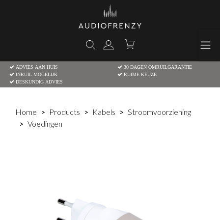
ADVIES AAN HUIS
30 DAGEN OMRUILGARANTIE
INRUIL MOGELIJK
RUIME KEUZE
DESKUNDIG ADVIES
Home
Products
Kabels
Stroomvoorziening
Voedingen