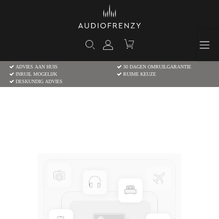
ADVIES AAN HUIS
30 DAGEN OMRUILGARANTIE
INRUIL MOGELIJK
RUIME KEUZE
DESKUNDIG ADVIES