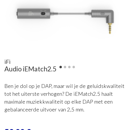
iFi
Audio iEMatch2.5
Ben je dol op je DAP, maar wil je de geluidskwaliteit
tot het uiterste verhogen? De iEMatch2.5 haalt
maximale muziekkwaliteit op elke DAP met een
gebalanceerde uitvoer van 2,5 mm.